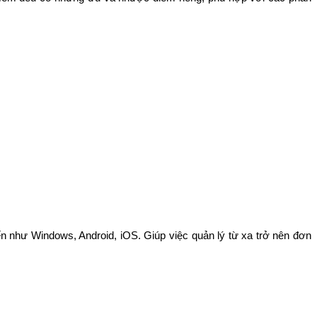
ến như Windows, Android, iOS. Giúp việc quản lý từ xa trở nên đơn