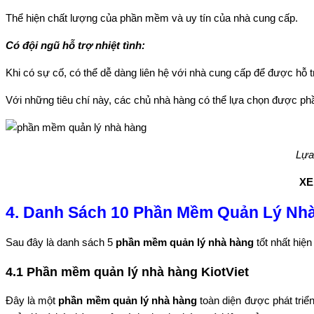
Thể hiện chất lượng của phần mềm và uy tín của nhà cung cấp.
Có đội ngũ hỗ trợ nhiệt tình:
Khi có sự cố, có thể dễ dàng liên hệ với nhà cung cấp để được hỗ t
Với những tiêu chí này, các chủ nhà hàng có thể lựa chọn được p
Lựa
XE
4. Danh Sách 10 Phần Mềm Quản Lý Nhà
Sau đây là danh sách 5
phần mềm quản lý nhà hàng
tốt nhất hiện
4.1 Phần mềm quản lý nhà hàng KiotViet
Đây là một
phần mềm quản lý nhà hàng
toàn diện được phát triể