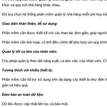
khúc và quy mô nhà hàng khác nhau.
Khi lựa chọn hệ thống
phần mềm quản lý nhà hàng miễn phí
hay trả
Giao diện thân thiện, dễ sử dụng:
Phần mềm cần được thiết kế với các thao tác đơn giản, giúp ngườ
Phần mềm cần linh hoạt, có thể điều chỉnh để phù hợp với quy trìn
Quản lý tốt ca làm của nhân viên:
Cho phép quản lý theo dõi năng suất, ca làm việc của nhân viên. Ch
Tương thích với nhiều thiết bị:
Phần mềm cần hỗ trợ sử dụng trên đa dạng các thiết bị như điện t
giản và hiệu quả.
Đảm bảo an toàn dữ liệu:
Dữ liệu được cập nhật liên tục và bảo mật.