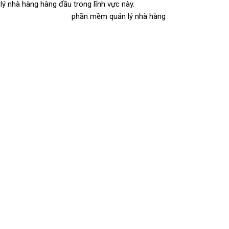
ý nhà hàng hàng đầu trong lĩnh vực này.