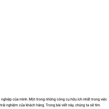
 nghiệp của mình. Một trong những công cụ hữu ích nhất trong việc
rải nghiệm của khách hàng. Trong bài viết này, chúng ta sẽ tìm