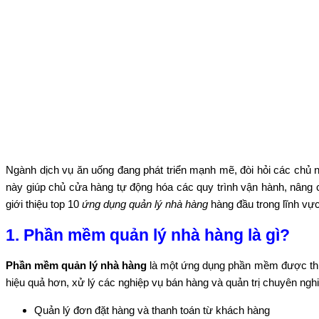
Ngành dịch vụ ăn uống đang phát triển mạnh mẽ, đòi hỏi các chủ
này giúp chủ cửa hàng tự động hóa các quy trình vận hành, nâng ca
giới thiệu top 10
ứng dụng quản lý nhà hàng
hàng đầu trong lĩnh vực
1. Phần mềm quản lý nhà hàng là gì?
Phần mềm quản lý nhà hàng
là một ứng dụng phần mềm được thiế
hiệu quả hơn, xử lý các nghiệp vụ bán hàng và quản trị chuyên ngh
Quản lý đơn đặt hàng và thanh toán từ khách hàng