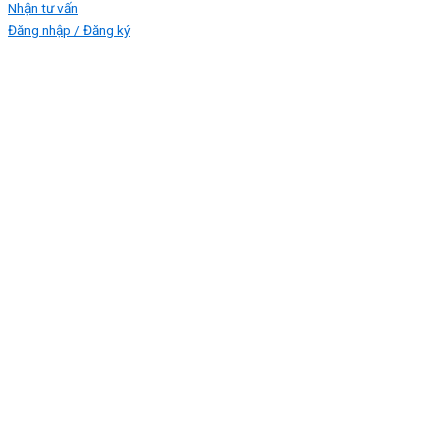
Nhận tư vấn
Đăng nhập / Đăng ký