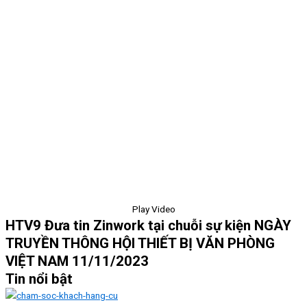
Play Video
HTV9 Đưa tin Zinwork tại chuỗi sự kiện NGÀY
TRUYỀN THÔNG HỘI THIẾT BỊ VĂN PHÒNG
VIỆT NAM 11/11/2023
Tin nổi bật