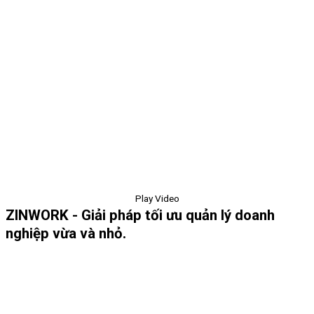
Play Video
ZINWORK - Giải pháp tối ưu quản lý doanh
nghiệp vừa và nhỏ.