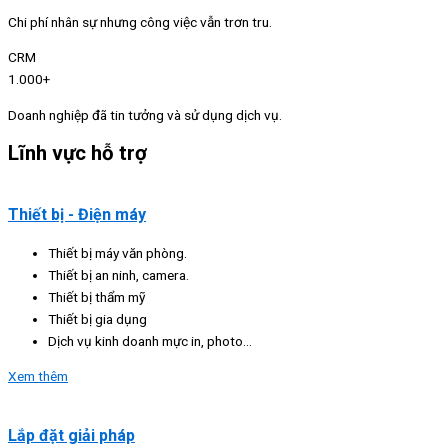
Chi phí nhân sự nhưng công việc vẫn trơn tru.
CRM
1.000+
Doanh nghiệp đã tin tưởng và sử dụng dịch vụ.
Lĩnh vực hỗ trợ
Thiết bị - Điện máy
Thiết bị máy văn phòng.
Thiết bị an ninh, camera.
Thiết bị thẩm mỹ
Thiết bị gia dụng
Dịch vụ kinh doanh mực in, photo...
Xem thêm
Lắp đặt giải pháp