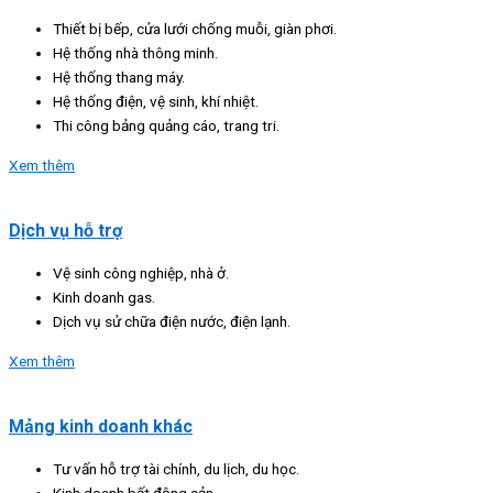
Thiết bị bếp, cửa lưới chống muỗi, giàn phơi.
Hệ thống nhà thông minh.
Hệ thống thang máy.
Hệ thống điện, vệ sinh, khí nhiệt.
Thi công bảng quảng cáo, trang tri.
Xem thêm
Dịch vụ hỗ trợ
Vệ sinh công nghiệp, nhà ở.
Kinh doanh gas.
Dịch vụ sử chữa điện nước, điện lạnh.
Xem thêm
Mảng kinh doanh khác
Tư vấn hỗ trợ tài chính, du lịch, du học.
Kinh doanh bất động sản.